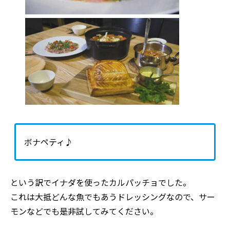
ボナペティ♪
という訳でイナダを使ったカルパッチョでした。
これは大抵どんな魚でもあうドレッシングなので、サー
モンなどでも是非試してみてください。