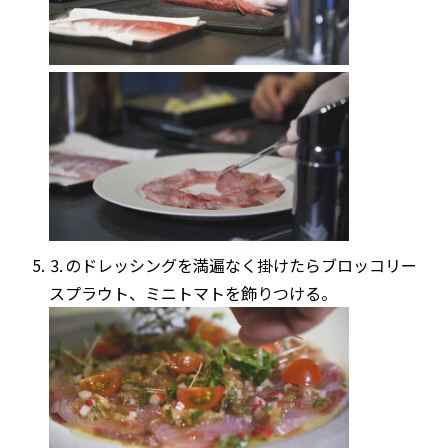
⒊のドレッシングを満遍なく掛けたらブロッコリー
スプラウト、ミニトマトを飾りつける。