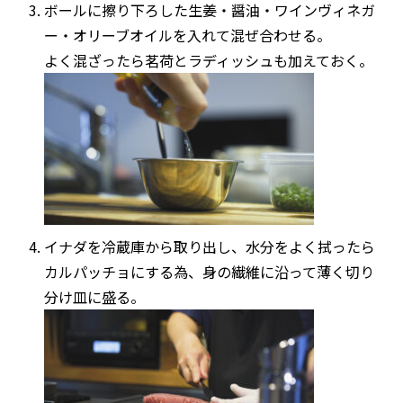
ボールに擦り下ろした生姜・醤油・ワインヴィネガ
ー・オリーブオイルを入れて混ぜ合わせる。
よく混ざったら茗荷とラディッシュも加えておく。
イナダを冷蔵庫から取り出し、水分をよく拭ったら
カルパッチョにする為、身の繊維に沿って薄く切り
分け皿に盛る。