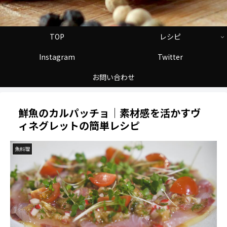
TOP
レシピ
Instagram
Twitter
お問い合わせ
鮮魚のカルパッチョ｜素材感を活かすヴ
ィネグレットの簡単レシピ
魚料理