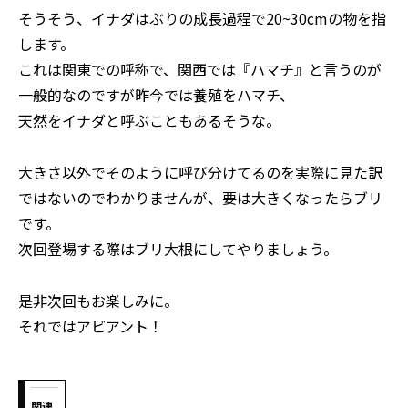
そうそう、イナダはぶりの成長過程で20~30cmの物を指
します。
これは関東での呼称で、関西では『ハマチ』と言うのが
一般的なのですが昨今では養殖をハマチ、
天然をイナダと呼ぶこともあるそうな。
大きさ以外でそのように呼び分けてるのを実際に見た訳
ではないのでわかりませんが、要は大きくなったらブリ
です。
次回登場する際はブリ大根にしてやりましょう。
是非次回もお楽しみに。
それではアビアント！
関連