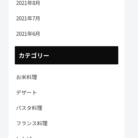
2021年8月
2021年7月
2021年6月
カテゴリー
お米料理
デザート
パスタ料理
フランス料理