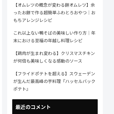
【オムレツの概念が変わる餅オムレツ】余
ったお餅で作る超簡単ふわとろおやつ｜お
もちアレンジレシピ
これ以上ない鴨そばの美味しい作り方｜年
末における至福の年越し料理レシピ
【鶏肉が生まれ変わる】クリスマスチキン
が何倍も美味しくなる感動のソース
【フライドポテトを超える】スウェーデン
が生んだ最高峰の芋料理『ハッセルバック
ポテト』
最近のコメント