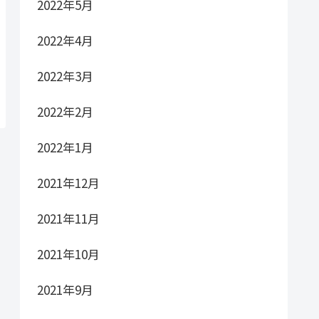
2022年5月
2022年4月
2022年3月
2022年2月
2022年1月
2021年12月
2021年11月
2021年10月
2021年9月