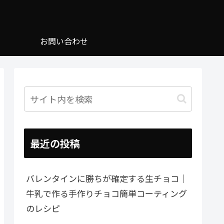
お問い合わせ
最近の投稿
バレンタインに勝ちが確定する生チョコ｜
牛乳で作る手作りチョコ簡単コーティング
のレシピ