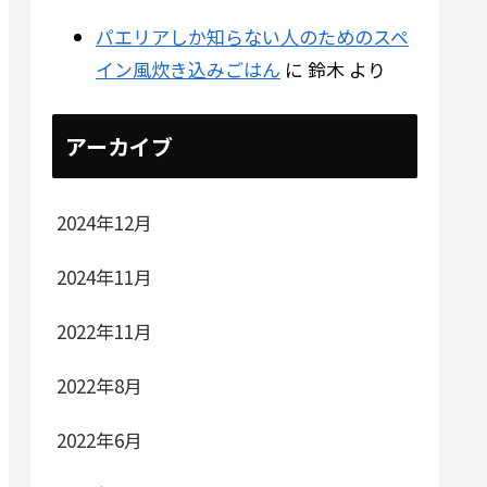
パエリアしか知らない人のためのスペ
イン風炊き込みごはん
に
鈴木
より
アーカイブ
2024年12月
2024年11月
2022年11月
2022年8月
2022年6月