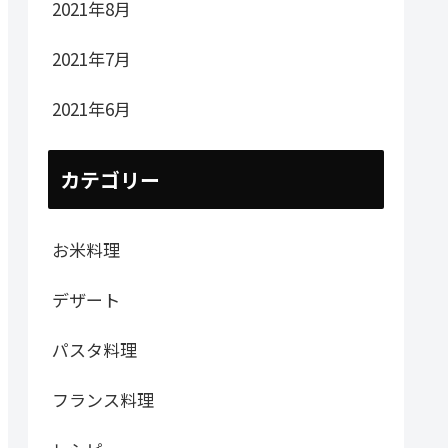
2021年8月
2021年7月
2021年6月
カテゴリー
お米料理
デザート
パスタ料理
フランス料理