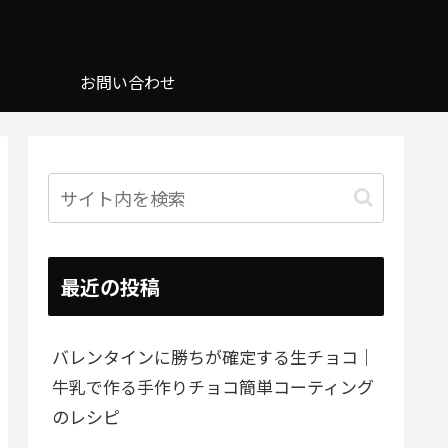
お問い合わせ
最近の投稿
バレンタインに勝ちが確定する生チョコ｜
牛乳で作る手作りチョコ簡単コーティング
のレシピ