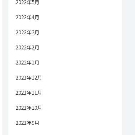
2022年5月
2022年4月
2022年3月
2022年2月
2022年1月
2021年12月
2021年11月
2021年10月
2021年9月