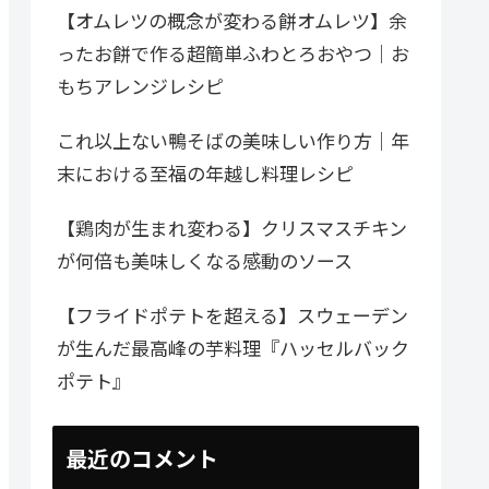
【オムレツの概念が変わる餅オムレツ】余
ったお餅で作る超簡単ふわとろおやつ｜お
もちアレンジレシピ
これ以上ない鴨そばの美味しい作り方｜年
末における至福の年越し料理レシピ
【鶏肉が生まれ変わる】クリスマスチキン
が何倍も美味しくなる感動のソース
【フライドポテトを超える】スウェーデン
が生んだ最高峰の芋料理『ハッセルバック
ポテト』
最近のコメント