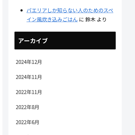
パエリアしか知らない人のためのスペ
イン風炊き込みごはん
に
鈴木
より
アーカイブ
2024年12月
2024年11月
2022年11月
2022年8月
2022年6月