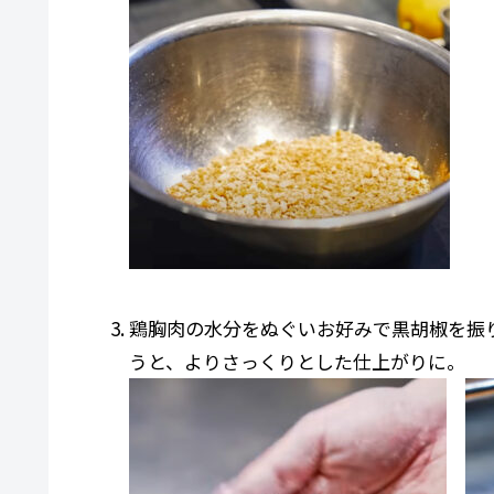
鶏胸肉の水分をぬぐいお好みで黒胡椒を振
うと、よりさっくりとした仕上がりに。