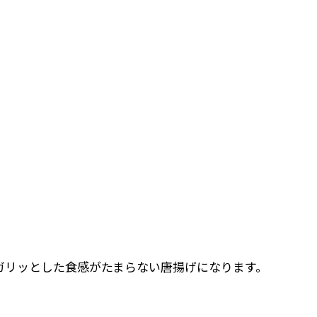
ガリッとした食感がたまらない唐揚げになります。