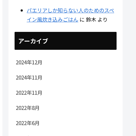
パエリアしか知らない人のためのスペ
イン風炊き込みごはん
に
鈴木
より
アーカイブ
2024年12月
2024年11月
2022年11月
2022年8月
2022年6月