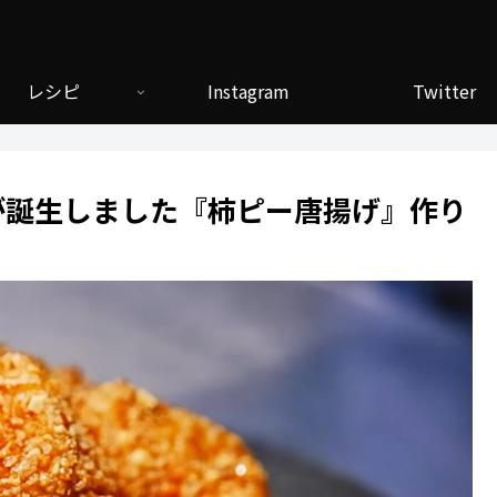
レシピ
Instagram
Twitter
が誕生しました『柿ピー唐揚げ』作り