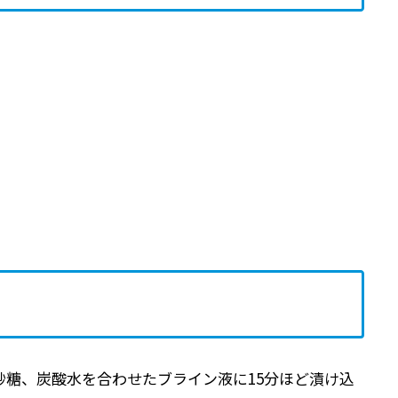
砂糖、炭酸水を合わせたブライン液に15分ほど漬け込