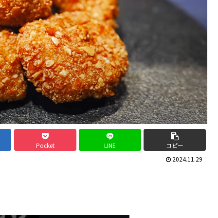
Pocket
LINE
コピー
2024.11.29