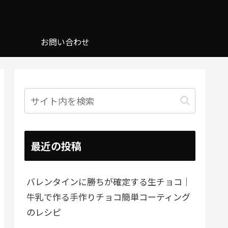
お問い合わせ
最近の投稿
バレンタインに勝ちが確定する生チョコ｜
牛乳で作る手作りチョコ簡単コーティング
のレシピ