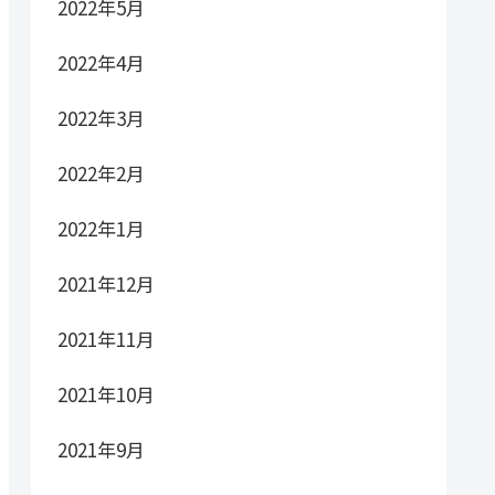
2022年5月
2022年4月
2022年3月
2022年2月
2022年1月
2021年12月
2021年11月
2021年10月
2021年9月