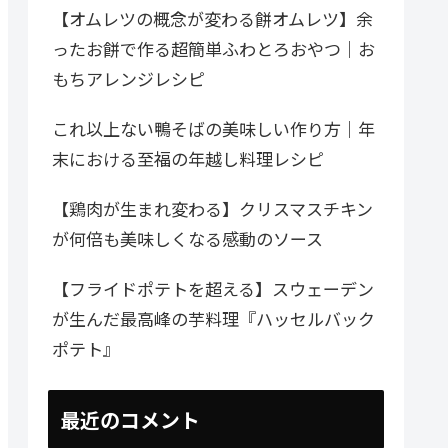
【オムレツの概念が変わる餅オムレツ】余
ったお餅で作る超簡単ふわとろおやつ｜お
もちアレンジレシピ
これ以上ない鴨そばの美味しい作り方｜年
末における至福の年越し料理レシピ
【鶏肉が生まれ変わる】クリスマスチキン
が何倍も美味しくなる感動のソース
【フライドポテトを超える】スウェーデン
が生んだ最高峰の芋料理『ハッセルバック
ポテト』
最近のコメント