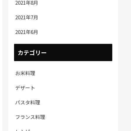
2021年8月
2021年7月
2021年6月
カテゴリー
お米料理
デザート
パスタ料理
フランス料理