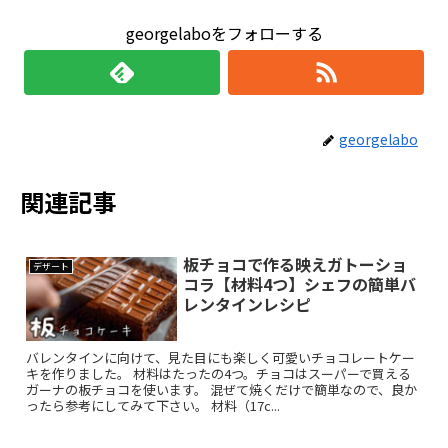
georgelaboをフォローする
georgelabo
関連記事
板チョコで作る映えガトーショ
デザート
コラ【材料4つ】シェフの簡単バ
レンタインレシピ
バレンタインに向けて、見た目にも楽しく可愛いチョコレートケー
キを作りました。 材料はたったの4つ。チョコはスーパーで買える
ガーナの板チョコを使います。 混ぜて焼くだけで簡単なので、良か
ったら参考にしてみて下さい。 材料（17c...