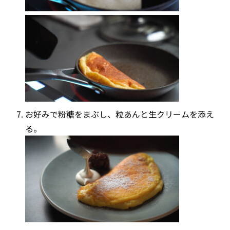
お好みで粉糖をまぶし、粒あんと生クリームを添え
る。