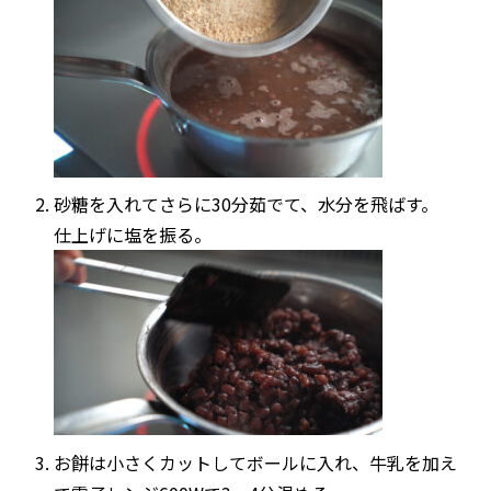
砂糖を入れてさらに30分茹でて、水分を飛ばす。
仕上げに塩を振る。
お餅は小さくカットしてボールに入れ、牛乳を加え