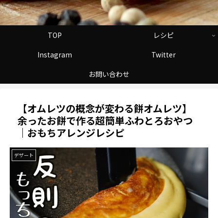
TOP
レシピ
Instagram
Twitter
お問い合わせ
【オムレツの概念が変わる餅オムレツ】
余ったお餅で作る超簡単ふわとろおやつ
｜おもちアレンジレシピ
デザート