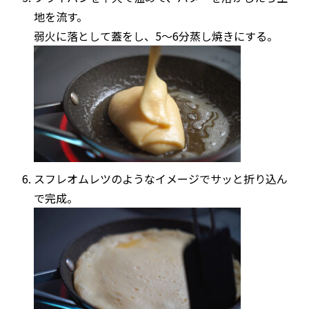
地を流す。
弱火に落として蓋をし、5〜6分蒸し焼きにする。
スフレオムレツのようなイメージでサッと折り込ん
で完成。